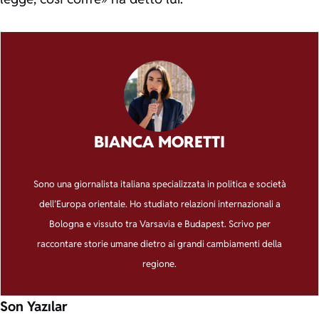
BIANCA MORETTI
Sono una giornalista italiana specializzata in politica e società
dell’Europa orientale. Ho studiato relazioni internazionali a
Bologna e vissuto tra Varsavia e Budapest. Scrivo per
raccontare storie umane dietro ai grandi cambiamenti della
regione.
Son Yazılar