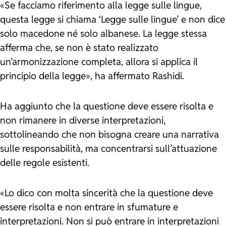
«Se facciamo riferimento alla legge sulle lingue,
questa legge si chiama ‘Legge sulle lingue’ e non dice
solo macedone né solo albanese. La legge stessa
afferma che, se non è stato realizzato
un’armonizzazione completa, allora si applica il
principio della legge», ha affermato Rashidi.
Ha aggiunto che la questione deve essere risolta e
non rimanere in diverse interpretazioni,
sottolineando che non bisogna creare una narrativa
sulle responsabilità, ma concentrarsi sull’attuazione
delle regole esistenti.
«Lo dico con molta sincerità che la questione deve
essere risolta e non entrare in sfumature e
interpretazioni. Non si può entrare in interpretazioni