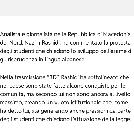
Analista e giornalista nella Repubblica di Macedonia
del Nord, Nazim Rashidi, ha commentato la protesta
degli studenti che chiedono lo sviluppo dell’esame di
giurisprudenza in lingua albanese.
Nella trasmissione “3D”, Rashidi ha sottolineato che
nel paese sono state fatte alcune conquiste per le
comunità, ma secondo lui non sono ancora al livello
massimo, creando un vuoto istituzionale che, come
ha detto lui, sta generando anche pressioni da parte
degli studenti che chiedono l’attuazione della legge.