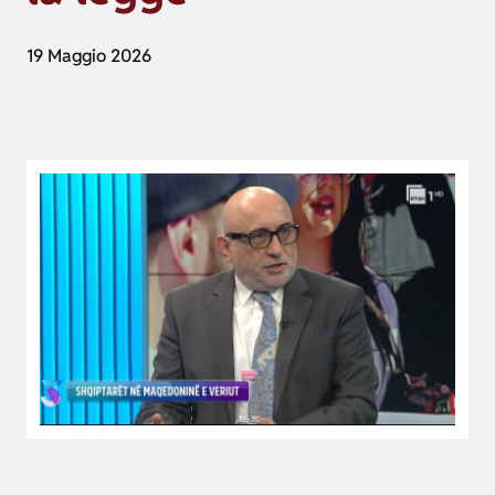
19 Maggio 2026