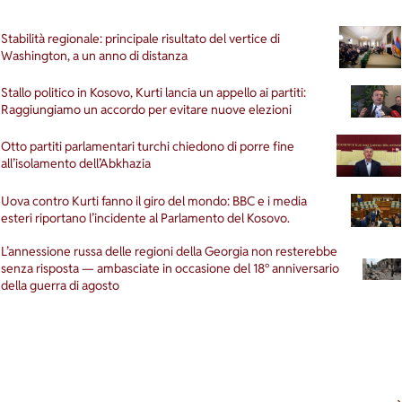
Stabilità regionale: principale risultato del vertice di
Washington, a un anno di distanza
Stallo politico in Kosovo, Kurti lancia un appello ai partiti:
Raggiungiamo un accordo per evitare nuove elezioni
Otto partiti parlamentari turchi chiedono di porre fine
all’isolamento dell’Abkhazia
Uova contro Kurti fanno il giro del mondo: BBC e i media
esteri riportano l’incidente al Parlamento del Kosovo.
L’annessione russa delle regioni della Georgia non resterebbe
senza risposta — ambasciate in occasione del 18° anniversario
della guerra di agosto