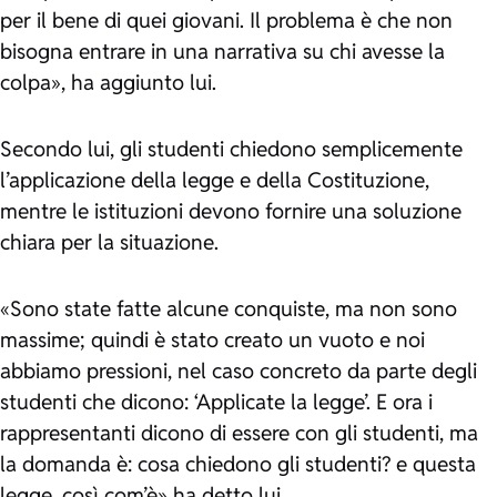
per il bene di quei giovani. Il problema è che non
bisogna entrare in una narrativa su chi avesse la
colpa», ha aggiunto lui.
Secondo lui, gli studenti chiedono semplicemente
l’applicazione della legge e della Costituzione,
mentre le istituzioni devono fornire una soluzione
chiara per la situazione.
«Sono state fatte alcune conquiste, ma non sono
massime; quindi è stato creato un vuoto e noi
abbiamo pressioni, nel caso concreto da parte degli
studenti che dicono: ‘Applicate la legge’. E ora i
rappresentanti dicono di essere con gli studenti, ma
la domanda è: cosa chiedono gli studenti? e questa
legge, così com’è» ha detto lui.