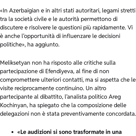
«In Azerbaigian e in altri stati autoritari, legami stretti
tra la società civile e le autorità permettono di
discutere e risolvere le questioni più rapidamente. Vi
è anche l’opportunità di influenzare le decisioni
politiche», ha aggiunto.
Meliksetyan non ha risposto alle critiche sulla
partecipazione di Efendiyeva, al fine di non
compromettere ulteriori contatti, ma si aspetta che le
visite reciprocamente continuino. Un altro
partecipante al dibattito, l’analista politico Areg
Kochinyan, ha spiegato che la composizione delle
delegazioni non è stata preventivamente concordata.
«Le audizioni si sono trasformate in una