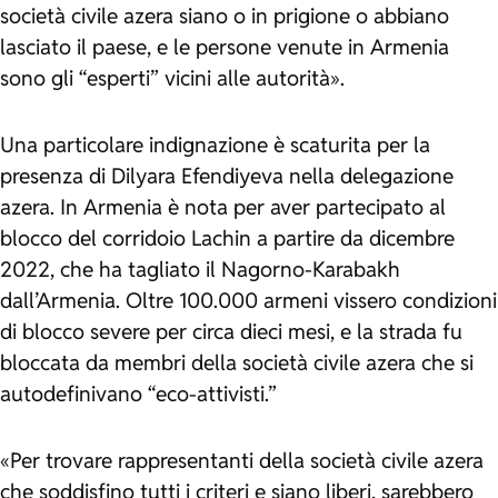
società civile azera siano o in prigione o abbiano
lasciato il paese, e le persone venute in Armenia
sono gli “esperti” vicini alle autorità».
Una particolare indignazione è scaturita per la
presenza di Dilyara Efendiyeva nella delegazione
azera. In Armenia è nota per aver partecipato al
blocco del corridoio Lachin a partire da dicembre
2022, che ha tagliato il Nagorno-Karabakh
dall’Armenia. Oltre 100.000 armeni vissero condizioni
di blocco severe per circa dieci mesi, e la strada fu
bloccata da membri della società civile azera che si
autodefinivano “eco-attivisti.”
«Per trovare rappresentanti della società civile azera
che soddisfino tutti i criteri e siano liberi, sarebbero