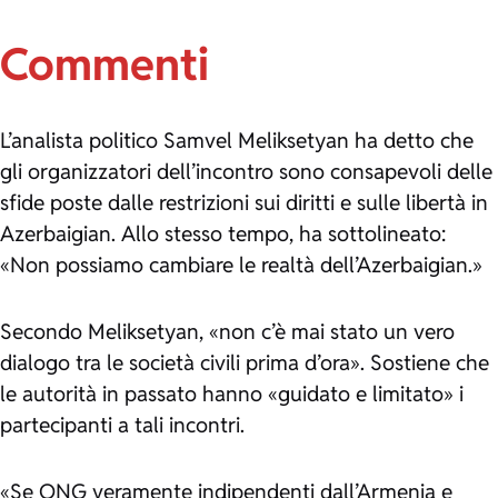
Commenti
L’analista politico Samvel Meliksetyan ha detto che
gli organizzatori dell’incontro sono consapevoli delle
sfide poste dalle restrizioni sui diritti e sulle libertà in
Azerbaigian. Allo stesso tempo, ha sottolineato:
«Non possiamo cambiare le realtà dell’Azerbaigian.»
Secondo Meliksetyan, «non c’è mai stato un vero
dialogo tra le società civili prima d’ora». Sostiene che
le autorità in passato hanno «guidato e limitato» i
partecipanti a tali incontri.
«Se ONG veramente indipendenti dall’Armenia e