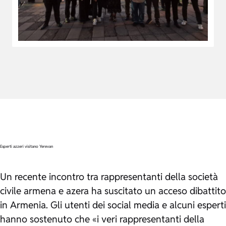
Esperti azzeri visitano Yerevan
Un recente incontro tra rappresentanti della società
civile armena e azera ha suscitato un acceso dibattito
in Armenia. Gli utenti dei social media e alcuni esperti
hanno sostenuto che «i veri rappresentanti della