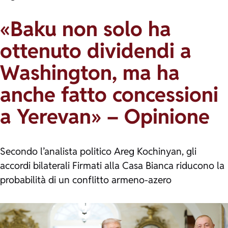
«Baku non solo ha
ottenuto dividendi a
Washington, ma ha
anche fatto concessioni
a Yerevan» – Opinione
Secondo l’analista politico Areg Kochinyan, gli
accordi bilaterali Firmati alla Casa Bianca riducono la
probabilità di un conflitto armeno-azero