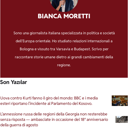
BIANCA MORETTI
Sono una giornalista italiana specializzata in politica e società
dell’Europa orientale. Ho studiato relazioni internazionali a
Bologna e vissuto tra Varsavia e Budapest. Scrivo per
raccontare storie umane dietro ai grandi cambiamenti della
regione.
Son Yazılar
Uova contro Kurti fanno il giro del mondo: BBC e i media
esteri riportano l’incidente al Parlamento del Kosovo.
L’annessione russa delle regioni della Georgia non resterebbe
senza risposta — ambasciate in occasione del 18° anniversario
della guerra di agosto