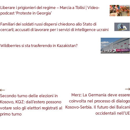
Liberare i prigionieri del regime – Marcia a Tbilisi | Video-
podcast ‘Proteste in Georgia’
Familiari dei soldati russi dispersi chiedono allo Stato di
cercarli; accusati di lavorare per i servizi di intelligence ucraini
Wildberries si sta trasferendo in Kazakistan?
Merz: La Germania deve essere
Secondo turno delle elezioni in
coinvolta nel processo di dialogo
Kosovo, KQZ: dall’estero possono
Kosovo-Serbia. Il futuro dei Balcani
votare solo gli elettori registrati al
occidentali nell’UE
primo turno