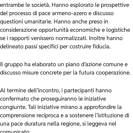
entrambe le società. Hanno esplorato le prospettive
del processo di pace armeno-azero e discusso
questioni umanitarie. Hanno anche preso in
considerazione opportunità economiche e logistiche
se i rapporti venissero normalizzati. Inoltre hanno
delineato passi specifici per costruire fiducia.
Il gruppo ha elaborato un piano d’azione comune e
discusso misure concrete per la futura cooperazione.
Al termine dell’incontro, i partecipanti hanno
confermato che proseguiranno le iniziative
congiunte. Tali iniziative mirano a approfondire la
comprensione reciproca e a sostenere l’istituzione di
una pace duratura nella regione, si leggeva nel
comunicato.