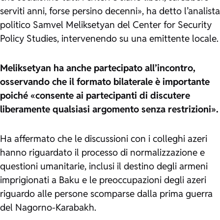
serviti anni, forse persino decenni», ha detto l’analista
politico Samvel Meliksetyan del Center for Security
Policy Studies, intervenendo su una emittente locale.
Meliksetyan ha anche partecipato all’incontro,
osservando che il formato bilaterale è importante
poiché «consente ai partecipanti di discutere
liberamente qualsiasi argomento senza restrizioni».
Ha affermato che le discussioni con i colleghi azeri
hanno riguardato il processo di normalizzazione e
questioni umanitarie, inclusi il destino degli armeni
imprigionati a Baku e le preoccupazioni degli azeri
riguardo alle persone scomparse dalla prima guerra
del Nagorno-Karabakh.