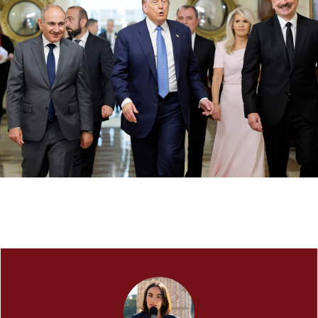
Esperti azzeri visitano Yerevan