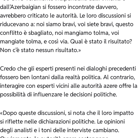
dall’Azerbaigian si fossero incontrate davvero,
avrebbero criticato le autorità. Le loro discussioni si
riducevano a: noi siamo bravi, voi siete bravi, questo
conflitto è sbagliato, noi mangiamo tolma, voi
mangiate tolma, e così via. Qual è stato il risultato?
Non c’è stato nessun risultato.»
Credo che gli esperti presenti nei dialoghi precedenti
fossero ben lontani dalla realtà politica. Al contrario,
interagire con esperti vicini alle autorità azere offre la
possibilità di influenzare le decisioni politiche.
«Dopo queste discussioni, si nota che il loro impatto
si riflette nelle dichiarazioni politiche. Le opinioni
degli analisti e i toni delle interviste cambiano.