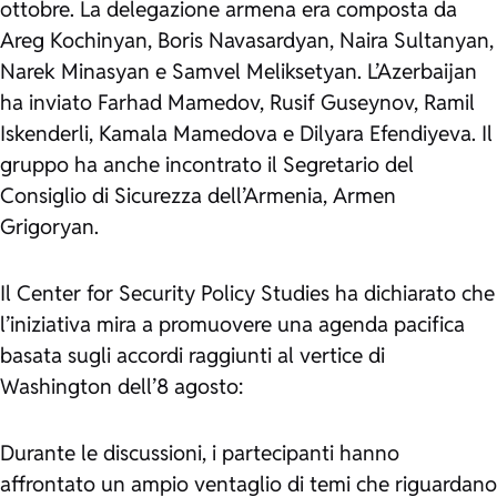
ottobre. La delegazione armena era composta da
Areg Kochinyan, Boris Navasardyan, Naira Sultanyan,
Narek Minasyan e Samvel Meliksetyan. L’Azerbaijan
ha inviato Farhad Mamedov, Rusif Guseynov, Ramil
Iskenderli, Kamala Mamedova e Dilyara Efendiyeva. Il
gruppo ha anche incontrato il Segretario del
Consiglio di Sicurezza dell’Armenia, Armen
Grigoryan.
Il Center for Security Policy Studies ha dichiarato che
l’iniziativa mira a promuovere una agenda pacifica
basata sugli accordi raggiunti al vertice di
Washington dell’8 agosto:
Durante le discussioni, i partecipanti hanno
affrontato un ampio ventaglio di temi che riguardano