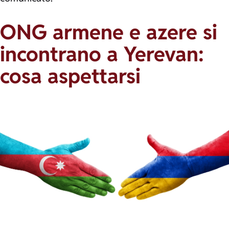
ONG armene e azere si
incontrano a Yerevan:
cosa aspettarsi