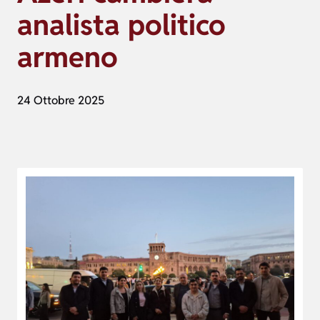
analista politico
armeno
24 Ottobre 2025