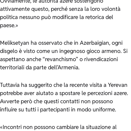
Ovviamente, le autorità azere sostengono
attivamente questo, perché senza la loro volontà
politica nessuno può modificare la retorica del
paese.»
Meliksetyan ha osservato che in Azerbaigian, ogni
disgelo è visto come un ingegnoso gioco armeno. Si
aspettano anche “revanchismo” o rivendicazioni
territoriali da parte dell’Armenia.
Tuttavia ha suggerito che la recente visita a Yerevan
potrebbe aver aiutato a spostare le percezioni azere.
Avverte però che questi contatti non possono
influire su tutti i partecipanti in modo uniforme.
«Incontri non possono cambiare la situazione al