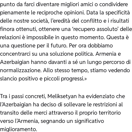
punto da farci diventare migliori amici o condividere
pienamente le reciproche opinioni. Data la specificità
delle nostre società, l’eredità del conflitto e i risultati
finora ottenuti, ottenere una ‘recupero assoluto’ delle
relazioni è impossibile in questo momento. Questa è
una questione per il futuro. Per ora dobbiamo
concentrarci su una soluzione politica. Armenia e
Azerbaigian hanno davanti a sé un lungo percorso di
normalizzazione. Allo stesso tempo, stiamo vedendo
slancio positivo e piccoli progressi.»
Tra i passi concreti, Meliksetyan ha evidenziato che
l’Azerbaigian ha deciso di sollevare le restrizioni al
transito delle merci attraverso il proprio territorio
verso l’Armenia, segnando un significativo
miglioramento.