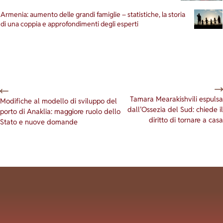
Armenia: aumento delle grandi famiglie – statistiche, la storia
di una coppia e approfondimenti degli esperti
Tamara Mearakishvili espulsa
Modifiche al modello di sviluppo del
dall’Ossezia del Sud: chiede il
porto di Anaklia: maggiore ruolo dello
diritto di tornare a casa
Stato e nuove domande