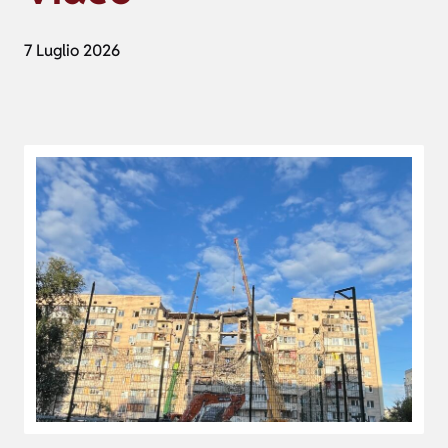
7 Luglio 2026