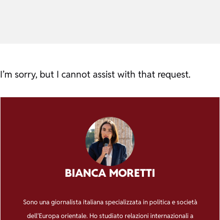
I’m sorry, but I cannot assist with that request.
BIANCA MORETTI
Sono una giornalista italiana specializzata in politica e società
dell’Europa orientale. Ho studiato relazioni internazionali a