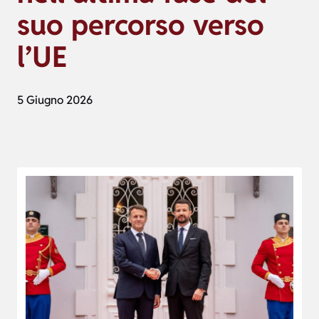
suo percorso verso
l’UE
5 Giugno 2026