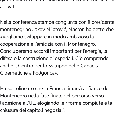
a Tivat.
Nella conferenza stampa congiunta con il presidente
montenegrino Jakov Milatović, Macron ha detto che,
«Vogliamo sviluppare in modo ambizioso la
cooperazione e l’amicizia con il Montenegro.
Concluderemo accordi importanti per l’energia, la
difesa e la costruzione di ospedali. Ciò comprende
anche il Centro per lo Sviluppo delle Capacità
Cibernetiche a Podgorica»
.
Ha sottolineato che la Francia rimarrà al fianco del
Montenegro nella fase finale del percorso verso
l’adesione all’UE, elogiando le riforme compiute e la
chiusura dei capitoli negoziali.