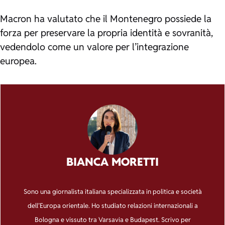
Macron ha valutato che il Montenegro possiede la
forza per preservare la propria identità e sovranità,
vedendolo come un valore per l’integrazione
europea.
BIANCA MORETTI
Sono una giornalista italiana specializzata in politica e società
dell’Europa orientale. Ho studiato relazioni internazionali a
Bologna e vissuto tra Varsavia e Budapest. Scrivo per