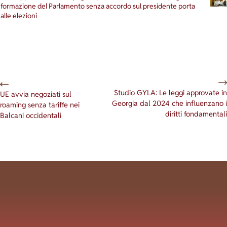
formazione del Parlamento senza accordo sul presidente porta
alle elezioni
Studio GYLA: Le leggi approvate in
UE avvia negoziati sul
Georgia dal 2024 che influenzano i
roaming senza tariffe nei
diritti fondamentali
Balcani occidentali