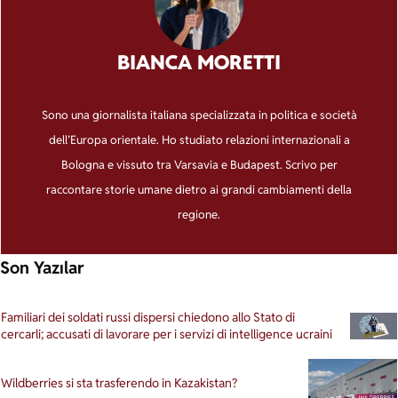
BIANCA MORETTI
Sono una giornalista italiana specializzata in politica e società
dell’Europa orientale. Ho studiato relazioni internazionali a
Bologna e vissuto tra Varsavia e Budapest. Scrivo per
raccontare storie umane dietro ai grandi cambiamenti della
regione.
Son Yazılar
Familiari dei soldati russi dispersi chiedono allo Stato di
cercarli; accusati di lavorare per i servizi di intelligence ucraini
Wildberries si sta trasferendo in Kazakistan?