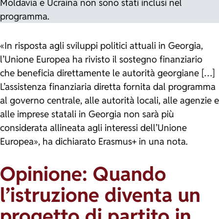
Moldavia e Ucraina non sono stati inclusi nel
programma.
«In risposta agli sviluppi politici attuali in Georgia,
l’Unione Europea ha rivisto il sostegno finanziario
che beneficia direttamente le autorità georgiane […]
L’assistenza finanziaria diretta fornita dal programma
al governo centrale, alle autorità locali, alle agenzie e
alle imprese statali in Georgia non sarà più
considerata allineata agli interessi dell’Unione
Europea», ha dichiarato Erasmus+ in una nota.
Opinione: Quando
l’istruzione diventa un
progetto di partito in