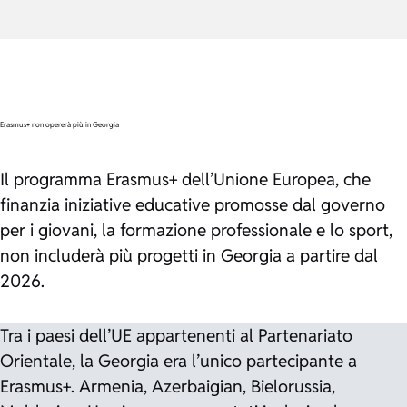
Erasmus+ non opererà più in Georgia
Il programma Erasmus+ dell’Unione Europea, che
finanzia iniziative educative promosse dal governo
per i giovani, la formazione professionale e lo sport,
non includerà più progetti in Georgia a partire dal
2026.
Tra i paesi dell’UE appartenenti al Partenariato
Orientale, la Georgia era l’unico partecipante a
Erasmus+. Armenia, Azerbaigian, Bielorussia,