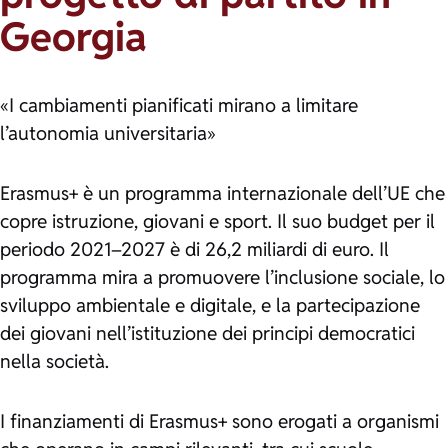
Georgia
«I cambiamenti pianificati mirano a limitare
l’autonomia universitaria»
Erasmus+ è un programma internazionale dell’UE che
copre istruzione, giovani e sport. Il suo budget per il
periodo 2021–2027 è di 26,2 miliardi di euro. Il
programma mira a promuovere l’inclusione sociale, lo
sviluppo ambientale e digitale, e la partecipazione
dei giovani nell’istituzione dei principi democratici
nella società.
I finanziamenti di Erasmus+ sono erogati a organismi