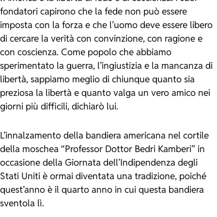
fondatori capirono che la fede non può essere
imposta con la forza e che l’uomo deve essere libero
di cercare la verità con convinzione, con ragione e
con coscienza. Come popolo che abbiamo
sperimentato la guerra, l’ingiustizia e la mancanza di
libertà, sappiamo meglio di chiunque quanto sia
preziosa la libertà e quanto valga un vero amico nei
giorni più difficili
, dichiarò lui.
L’innalzamento della bandiera americana nel cortile
della moschea “Professor Dottor Bedri Kamberi” in
occasione della Giornata dell’Indipendenza degli
Stati Uniti è ormai diventata una tradizione, poiché
quest’anno è il quarto anno in cui questa bandiera
sventola lì.