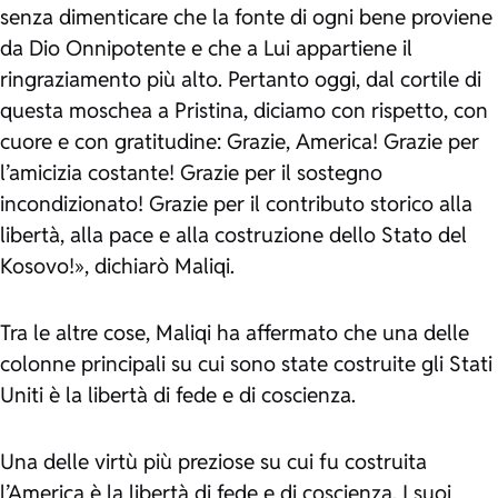
senza dimenticare che la fonte di ogni bene proviene
da Dio Onnipotente e che a Lui appartiene il
ringraziamento più alto. Pertanto oggi, dal cortile di
questa moschea a Pristina, diciamo con rispetto, con
cuore e con gratitudine: Grazie, America! Grazie per
l’amicizia costante! Grazie per il sostegno
incondizionato! Grazie per il contributo storico alla
libertà, alla pace e alla costruzione dello Stato del
Kosovo!», dichiarò Maliqi.
Tra le altre cose, Maliqi ha affermato che una delle
colonne principali su cui sono state costruite gli Stati
Uniti è la libertà di fede e di coscienza.
Una delle virtù più preziose su cui fu costruita
l’America è la libertà di fede e di coscienza. I suoi