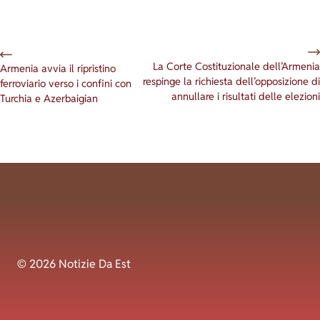
La Corte Costituzionale dell’Armenia
Armenia avvia il ripristino
respinge la richiesta dell’opposizione di
ferroviario verso i confini con
annullare i risultati delle elezioni
Turchia e Azerbaigian
© 2026 Notizie Da Est