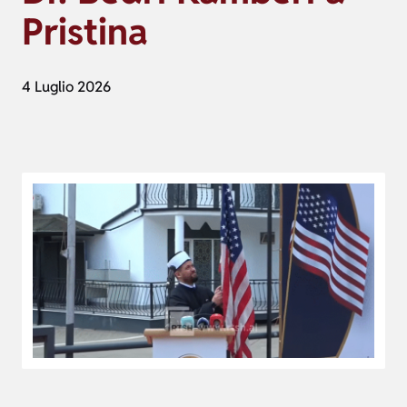
Pristina
4 Luglio 2026