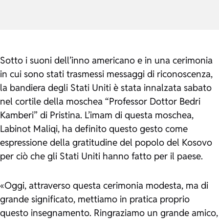
Sotto i suoni dell’inno americano e in una cerimonia
in cui sono stati trasmessi messaggi di riconoscenza,
la bandiera degli Stati Uniti è stata innalzata sabato
nel cortile della moschea “Professor Dottor Bedri
Kamberi” di Pristina. L’imam di questa moschea,
Labinot Maliqi, ha definito questo gesto come
espressione della gratitudine del popolo del Kosovo
per ciò che gli Stati Uniti hanno fatto per il paese.
«Oggi, attraverso questa cerimonia modesta, ma di
grande significato, mettiamo in pratica proprio
questo insegnamento. Ringraziamo un grande amico,