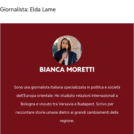
Giornalista: Elda Lame
BIANCA MORETTI
Sono una giornalista italiana specializzata in politica e società
dell’Europa orientale. Ho studiato relazioni internazionali a
Bologna e vissuto tra Varsavia e Budapest. Scrivo per
raccontare storie umane dietro ai grandi cambiamenti della
regione.